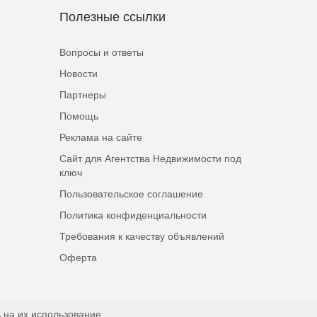
Полезные ссылки
Вопросы и ответы
Новости
Партнеры
Помощь
Реклама на сайте
Сайт для Агентства Недвижимости под
ключ
Пользовательское соглашение
Политика конфиденциальности
Требования к качеству объявлений
Оферта
 на их использование.