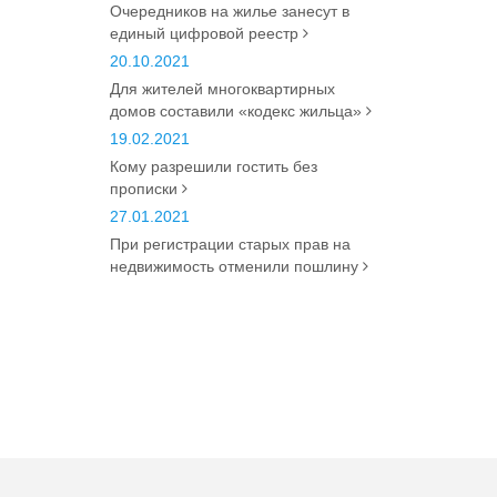
Очередников на жилье занесут в
единый цифровой реестр
20.10.2021
Для жителей многоквартирных
домов составили «кодекс жильца»
19.02.2021
Кому разрешили гостить без
прописки
27.01.2021
При регистрации старых прав на
недвижимость отменили пошлину