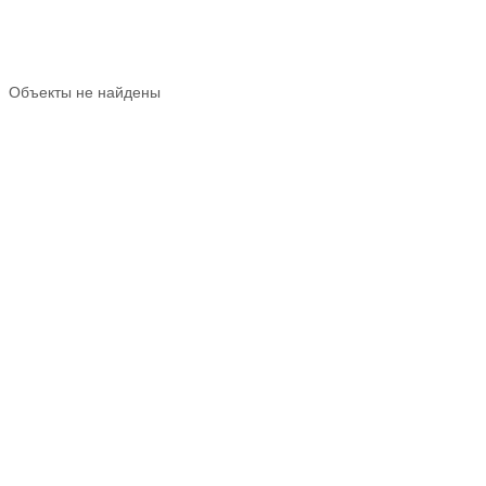
Объекты не найдены