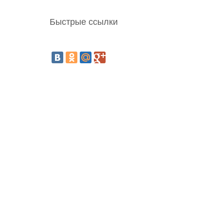
Быстрые ссылки