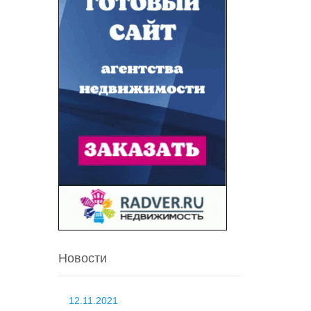
Новости
12.11.2021