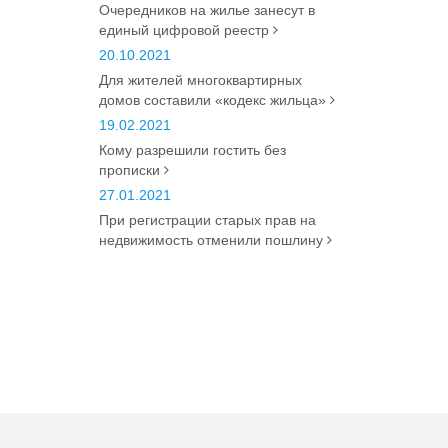
Очередников на жилье занесут в
единый цифровой реестр
20.10.2021
Для жителей многоквартирных
домов составили «кодекс жильца»
19.02.2021
Кому разрешили гостить без
прописки
27.01.2021
При регистрации старых прав на
недвижимость отменили пошлину