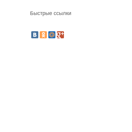
Быстрые ссылки