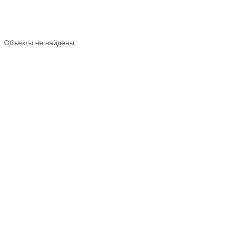
Объекты не найдены