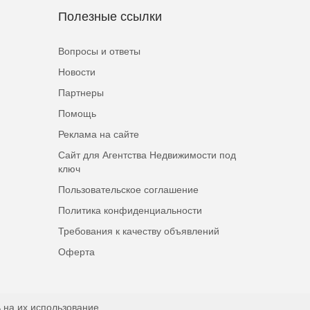
Полезные ссылки
Вопросы и ответы
Новости
Партнеры
Помощь
Реклама на сайте
Сайт для Агентства Недвижимости под
ключ
Пользовательское соглашение
Политика конфиденциальности
Требования к качеству объявлений
Оферта
 на их использование.