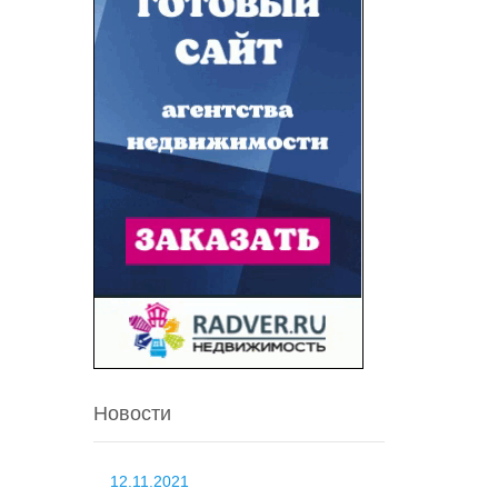
Новости
12.11.2021