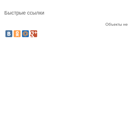
Быстрые ссылки
Объекты не