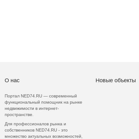
О нас
Новые объекты
Портал NED74.RU — современный
функциональный помощник на рынке
недвижимости в интернет-
пространстве.
Для профессионалов рынка и
собственников NED74.RU - это
множество актуальных возможностей,