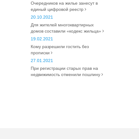
Очередников на жилье занесут в
единый цифровой реестр
20.10.2021
Для жителей многоквартирных
домов составили «кодекс жильца»
19.02.2021
Кому разрешили гостить без
прописки
27.01.2021
При регистрации старых прав на
недвижимость отменили пошлину