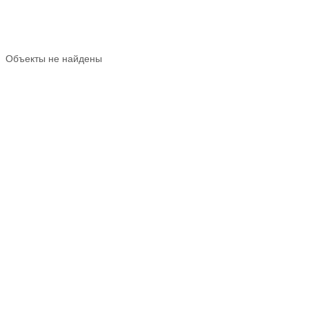
Объекты не найдены