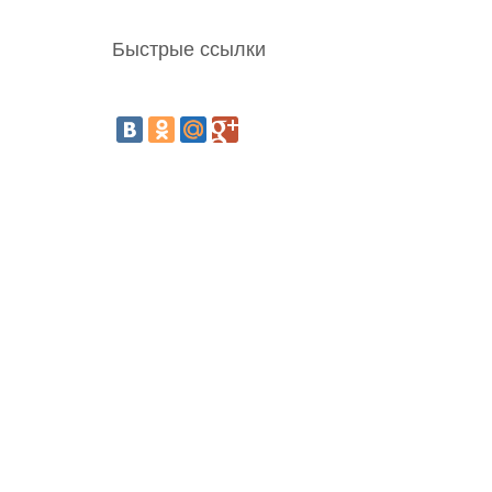
Быстрые ссылки