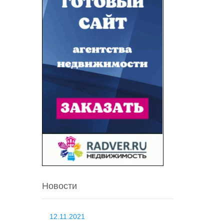
Новости
12.11.2021