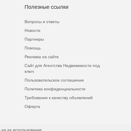
Полезные ссылки
Вопросы и ответы
Новости
Партнеры
Помощь
Реклама на сайте
Сайт для Агентства Недвижимости под
ключ
Пользовательское соглашение
Политика конфиденциальности
Требования к качеству объявлений
Оферта
 на их использование.