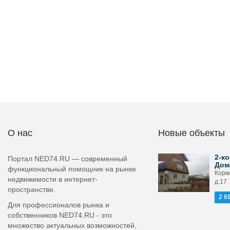
О нас
Новые объекты
2-ко
Портал NED74.RU — современный
Дом
функциональный помощник на рынке
Корк
недвижимости в интернет-
д.17
пространстве.
2 6
Для профессионалов рынка и
собственников NED74.RU - это
множество актуальных возможностей,