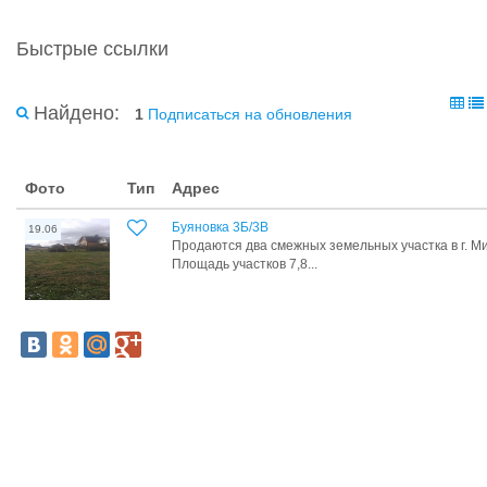
Быстрые ссылки
Найдено:
1
Подписаться на обновления
Фото
Тип
Адрес
Буяновка 3Б/3В
19.06
Продаются два смежных земельных участка в г. М
Площадь участков 7,8...