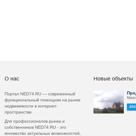
О нас
Новые объекты
Про
Портал NED74.RU — современный
Миасс
функциональный помощник на рынке
недвижимости в интернет-
850
пространстве.
Для профессионалов рынка и
собственников NED74.RU - это
множество актуальных возможностей,