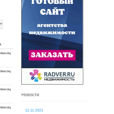
а
0/месяц
0/месяц
0/месяц
Новости
0/месяц
12.11.2021