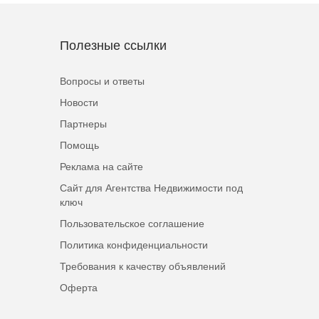
Полезные ссылки
Вопросы и ответы
Новости
Партнеры
Помощь
Реклама на сайте
Сайт для Агентства Недвижимости под
ключ
Пользовательское соглашение
Политика конфиденциальности
Требования к качеству объявлений
Оферта