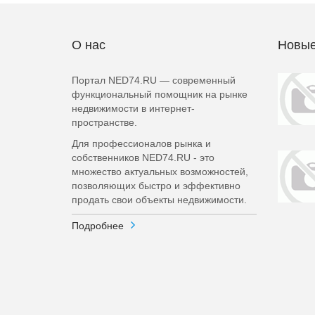
О нас
Новые
Портал NED74.RU — современный
функциональный помощник на рынке
недвижимости в интернет-
пространстве.
Для профессионалов рынка и
собственников NED74.RU - это
множество актуальных возможностей,
позволяющих быстро и эффективно
продать свои объекты недвижимости.
Подробнее