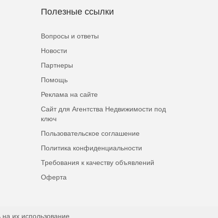
Полезные ссылки
Вопросы и ответы
Новости
Партнеры
Помощь
Реклама на сайте
Сайт для Агентства Недвижимости под
ключ
Пользовательское соглашение
Политика конфиденциальности
Требования к качеству объявлений
Оферта
 на их использование.