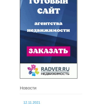
Новости
12.11.2021