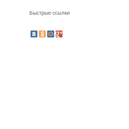
Быстрые ссылки