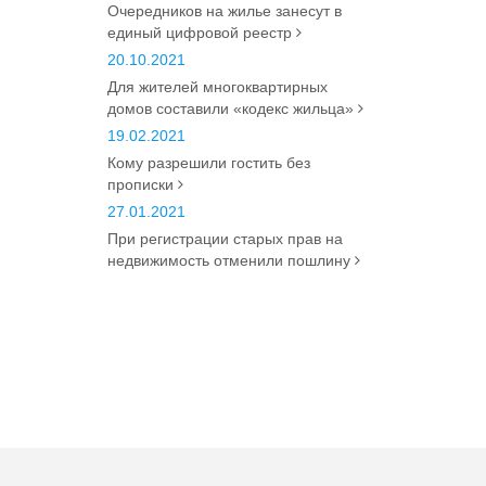
Очередников на жилье занесут в
единый цифровой реестр
20.10.2021
Для жителей многоквартирных
домов составили «кодекс жильца»
19.02.2021
Кому разрешили гостить без
прописки
27.01.2021
При регистрации старых прав на
недвижимость отменили пошлину