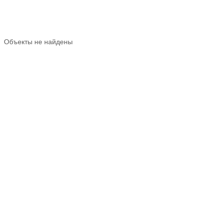
Объекты не найдены