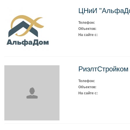
ЦНиИ "АльфаД
Телефон:
Объектов:
На сайте с:
РиэлтСтройком
Телефон:
Объектов:
На сайте с: