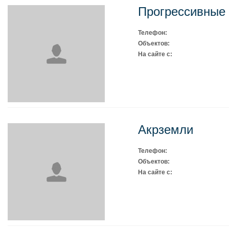
Прогрессивные
Телефон:
Объектов:
На сайте с:
Акрземли
Телефон:
Объектов:
На сайте с: