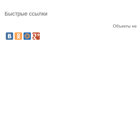
Быстрые ссылки
Объекты не