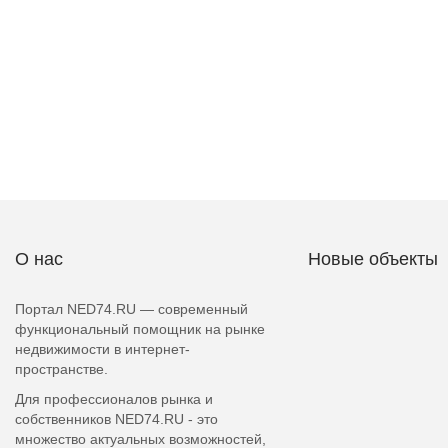
О нас
Новые объекты
Портал NED74.RU — современный
функциональный помощник на рынке
недвижимости в интернет-
пространстве.
Для профессионалов рынка и
собственников NED74.RU - это
множество актуальных возможностей,