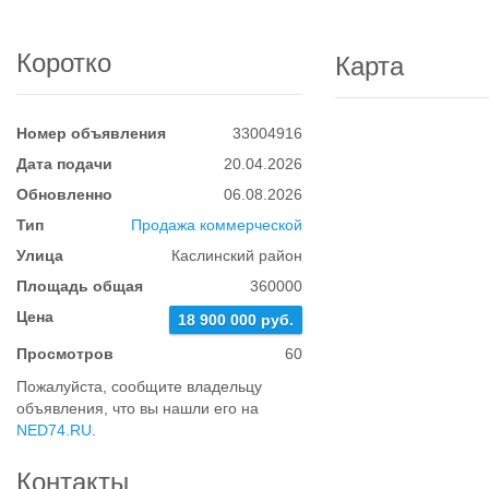
Коротко
Карта
Номер объявления
33004916
Дата подачи
20.04.2026
Обновленно
06.08.2026
Тип
Продажа коммерческой
Улица
Каслинский район
Площадь общая
360000
Цена
18 900 000 руб.
Просмотров
60
Пожалуйста, сообщите владельцу
объявления, что вы нашли его на
NED74.RU
.
Контакты