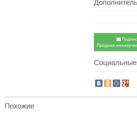
Дополнител
Подписа
Продажа коммерческ
Социальные
Похожие