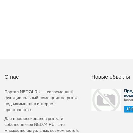
О нас
Новые объекты
Про
Портал NED74.RU — современный
ком
функциональный помощник на рынке
Касл
недвижимости в интернет-
18 
пространстве.
Для профессионалов рынка и
собственников NED74.RU - это
множество актуальных возможностей,