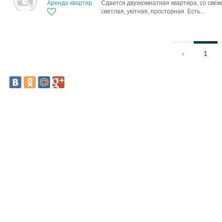
Аренда квартир
Сдается двухкомнатная квартира, со све
светлая, уютная, просторная. Есть...
‹
1